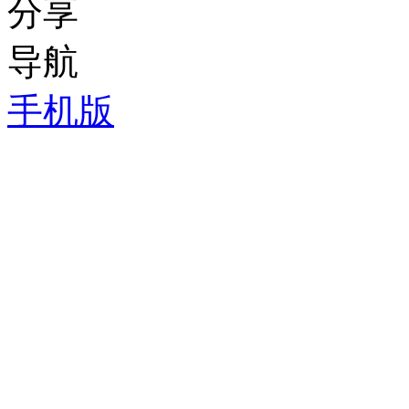
分享
导航
手机版