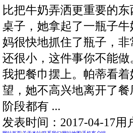
比把牛奶弄洒更重要的东
桌子，她拿起了一瓶子牛
妈很快地抓住了瓶子，非
还很小，这件事你不能做
我把餐巾摆上。帕蒂看着
望，她不高兴地离开了餐
阶段都有 ...
发表时间：
2017-04-17
用