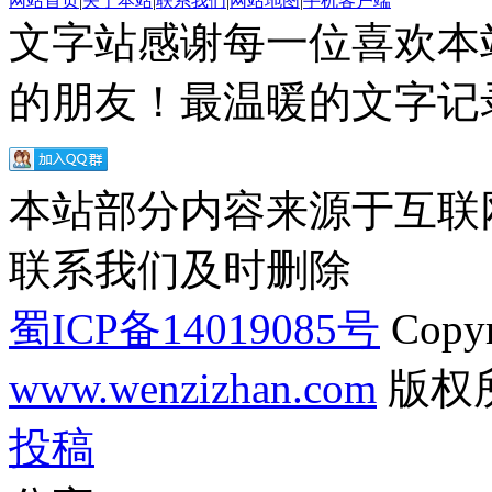
网站首页
|
关于本站
|
联系我们
|
网站地图
|
手机客户端
文字站感谢每一位喜欢本
的朋友！最温暖的文字记录
本站部分内容来源于互联
联系我们及时删除
蜀ICP备14019085号
Copyr
www.wenzizhan.com
版权
投稿