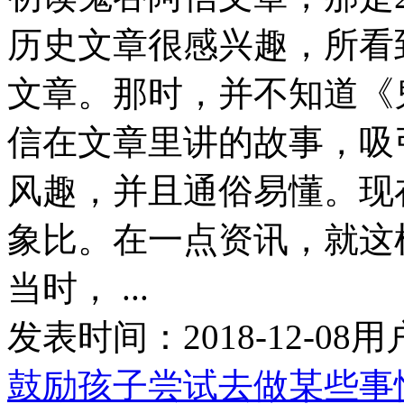
历史文章很感兴趣，所看
文章。那时，并不知道《
信在文章里讲的故事，吸
风趣，并且通俗易懂。现
象比。在一点资讯，就这
当时， ...
发表时间：
2018-12-08
用
鼓励孩子尝试去做某些事