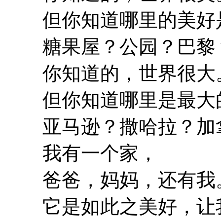
但你知道哪里的美好
糖果屋？公园？巴黎
你知道的，世界很大
但你知道哪里是最大
亚马逊？撒哈拉？加拿
我有一个家，
爸爸，妈妈，还有我
它是如此之美好，让我