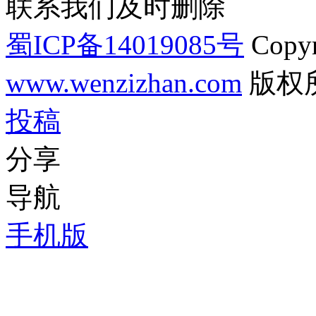
联系我们及时删除
蜀ICP备14019085号
Copyr
www.wenzizhan.com
版权
投稿
分享
导航
手机版