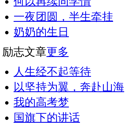
何以再续同学情
一夜团圆，半生牵挂
奶奶的生日
励志文章
更多
人生经不起等待
以坚持为翼，奔赴山海
我的高考梦
国旗下的讲话