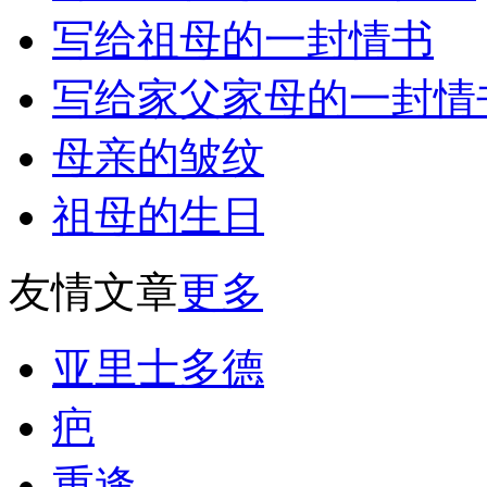
写给祖母的一封情书
写给家父家母的一封情
母亲的皱纹
祖母的生日
友情文章
更多
亚里士多德
疤
重逢