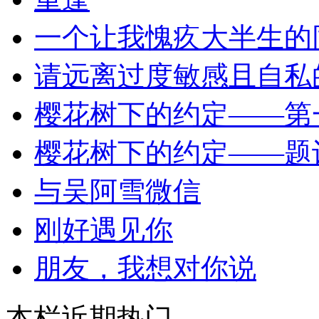
一个让我愧疚大半生的
请远离过度敏感且自私
樱花树下的约定——第
樱花树下的约定——题
与吴阿雪微信
刚好遇见你
朋友，我想对你说
本栏近期热门