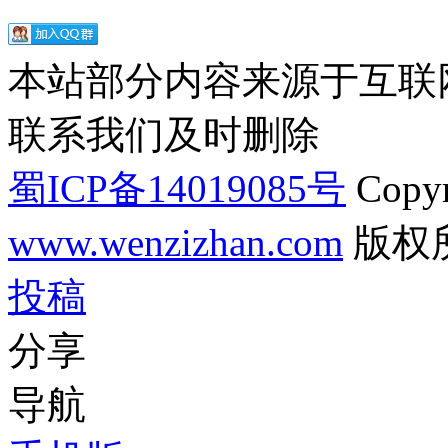
本站部分内容来源于互联
联系我们及时删除
蜀ICP备14019085号
Copyr
www.wenzizhan.com
版权
投稿
分享
导航