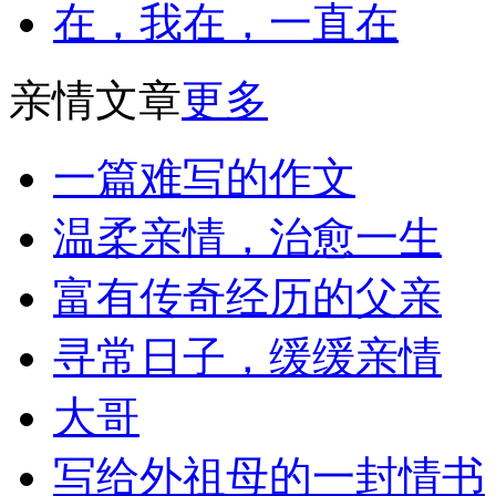
在，我在，一直在
亲情文章
更多
一篇难写的作文
温柔亲情，治愈一生
富有传奇经历的父亲
寻常日子，缓缓亲情
大哥
写给外祖母的一封情书