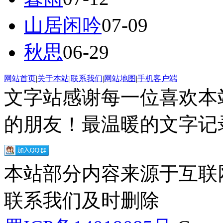
山居闲吟
07-09
秋思
06-29
网站首页
|
关于本站
|
联系我们
|
网站地图
|
手机客户端
文字站感谢每一位喜欢本
的朋友！最温暖的文字记录
本站部分内容来源于互联
联系我们及时删除