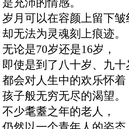
是充沛的情感。
岁月可以在容颜上留下皱
却无法为灵魂刻上痕迹。
无论是70岁还是16岁，
即使是到了八十岁、九十
都会对人生中的欢乐怀着
孩子般无穷无尽的渴望。
不少耄耋之年的老人，
仍然以一个青年人的姿态