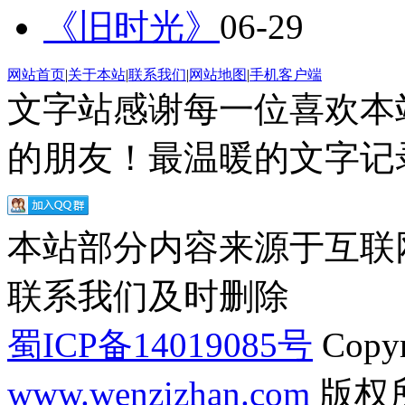
《旧时光》
06-29
网站首页
|
关于本站
|
联系我们
|
网站地图
|
手机客户端
文字站感谢每一位喜欢本
的朋友！最温暖的文字记录
本站部分内容来源于互联
联系我们及时删除
蜀ICP备14019085号
Copyr
www.wenzizhan.com
版权