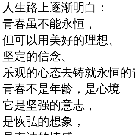
人生路上逐渐明白：
青春虽不能永恒，
但可以用美好的理想、
坚定的信念、
乐观的心态去铸就永恒的
青春不是年龄，是心境
它是坚强的意志，
是恢弘的想象，