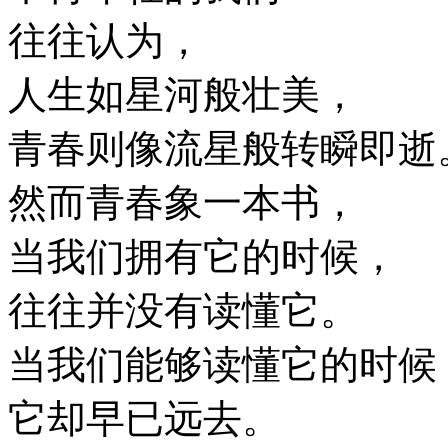
往往认为，
人生如星河般壮美，
青春则像流星般转瞬即逝
然而青春象一本书，
当我们拥有它的时候，
往往并没有读懂它。
当我们能够读懂它的时候
它却早已远去。