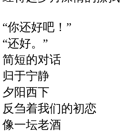
“你还好吧！”
“还好。”
简短的对话
归于宁静
夕阳西下
反刍着我们的初恋
像一坛老酒