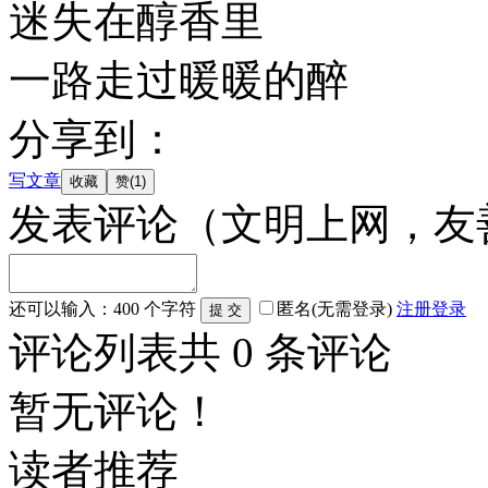
迷失在醇香里
一路走过暖暖的醉
分享到：
写文章
发表评论
（文明上网，友
还可以输入：
400
个字符
匿名(无需登录)
注册
登录
评论列表
共
0
条评论
暂无评论！
读者推荐