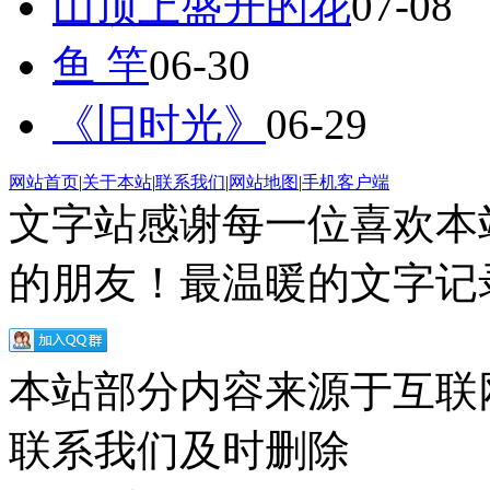
山顶上盛开的花
07-08
鱼 竿
06-30
《旧时光》
06-29
网站首页
|
关于本站
|
联系我们
|
网站地图
|
手机客户端
文字站感谢每一位喜欢本
的朋友！最温暖的文字记录
本站部分内容来源于互联
联系我们及时删除