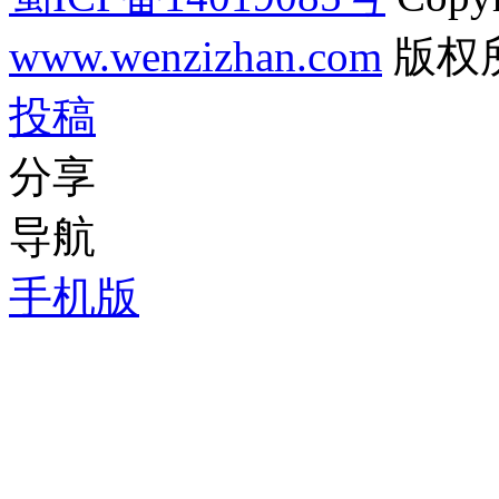
www.wenzizhan.com
版权
投稿
分享
导航
手机版