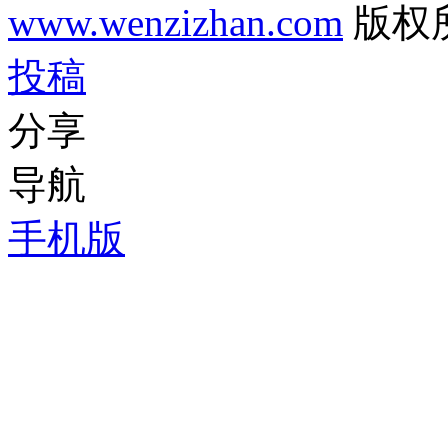
www.wenzizhan.com
版权
投稿
分享
导航
手机版