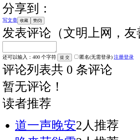
分享到：
写文章
发表评论
（文明上网，友
还可以输入：
400
个字符
匿名(无需登录)
注册
登录
评论列表
共
0
条评论
暂无评论！
读者推荐
道一声晚安
2人推荐