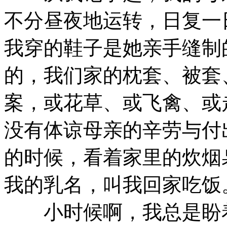
不分昼夜地运转，日复一
我穿的鞋子是她亲手缝制
的，我们家的枕套、被套
案，或花草、或飞禽、或
没有体谅母亲的辛劳与付
的时候，看着家里的炊烟
我的乳名，叫我回家吃饭
小时候啊，我总是盼着