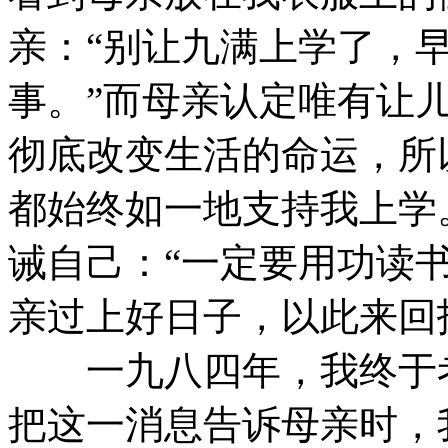
亲：“别让九满上学了，
事。”而母亲认定唯有让
彻底改变生活的命运，所
都始终如一地支持我上学
诫自己：“一定要用功读
亲过上好日子，以此来回
一九八四年，我终于考
把这一消息告诉母亲时，