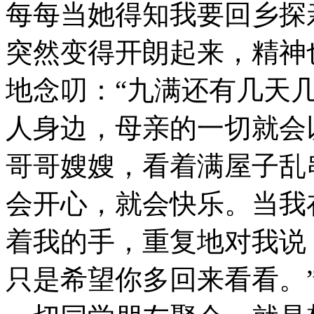
每每当她得知我要回乡探
突然变得开朗起来，精神
地念叨：“九满还有几天
人身边，母亲的一切就会
哥哥嫂嫂，看着满屋子乱
会开心，就会快乐。当我
着我的手，重复地对我说
只是希望你多回来看看。