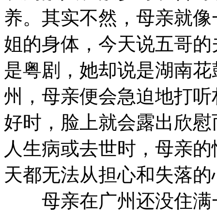
养。其实不然，母亲就像
姐的身体，今天说五哥的
是粤剧，她却说是湖南花
州，母亲便会急迫地打听
好时，脸上就会露出欣慰
人生病或去世时，母亲的
天都无法从担心和失落的
母亲在广州还没住满一