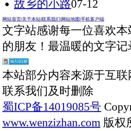
故乡的小路
07-12
网站首页
|
关于本站
|
联系我们
|
网站地图
|
手机客户端
文字站感谢每一位喜欢本
的朋友！最温暖的文字记录
本站部分内容来源于互联
联系我们及时删除
蜀ICP备14019085号
Copyr
www.wenzizhan.com
版权