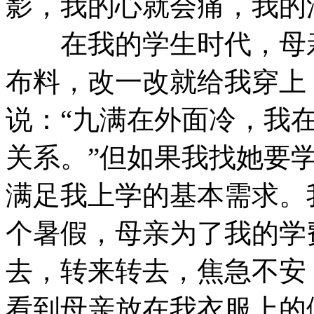
影，我的心就会痛，我的
在我的学生时代，母亲
布料，改一改就给我穿上
说：“九满在外面冷，我
关系。”但如果我找她要
满足我上学的基本需求。
个暑假，母亲为了我的学
去，转来转去，焦急不安
看到母亲放在我衣服上的