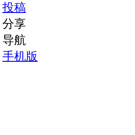
投稿
分享
导航
手机版