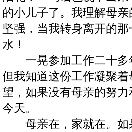
的小儿子了。我理解母亲
坚强，当我转身离开的那
水！
一晃参加工作二十多年
但我知道这份工作凝聚着
望，如果没有母亲的努力
今天。
母亲在，家就在。如果