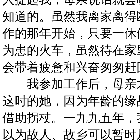
知道的。虽然我离家离得
作的那年开始，只要一休
为患的火车，虽然待在家
会带着疲惫和兴奋匆匆赶
我参加工作后，母亲才
这时的她，因为年龄的缘
借助拐杖。一九九五年，
以为故人、故乡可以暂时