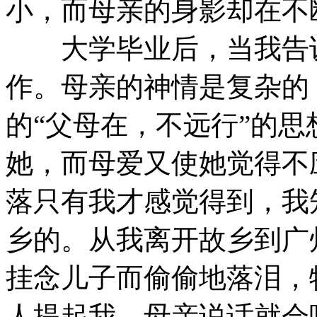
小，而母亲的身影却在不
大学毕业后，当我告诉
作。母亲的神情是复杂的
的“父母在，不远行”的
她，而母爱又使她觉得不
落只有我才感觉得到，我
乡的。从我离开故乡到广
挂念儿子而偷偷地落泪，
人提起我，母亲说话就会