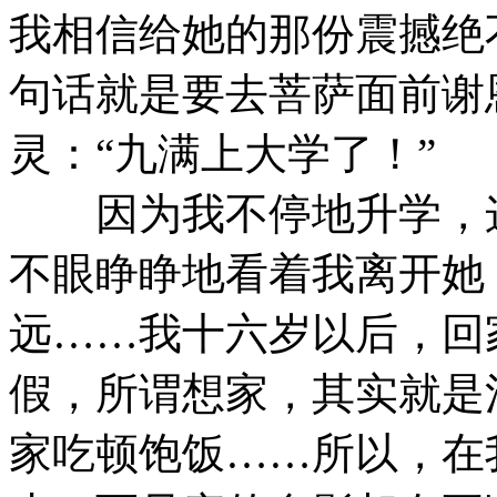
我相信给她的那份震撼绝
句话就是要去菩萨面前谢
灵：“九满上大学了！”
因为我不停地升学，这
不眼睁睁地看着我离开她
远……我十六岁以后，回
假，所谓想家，其实就是
家吃顿饱饭……所以，在