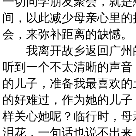
一切同学朋友聚会，就是
间，以此减少母亲心里的
会，来弥补距离的缺憾。
我离开故乡返回广州的
听到一个不太清晰的声音
的儿子，准备我最喜欢的
的好难过，作为她的儿子
样关心她呢？临行时，母
泪花，一句话也说不出来