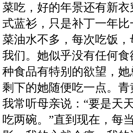
菜吃，好的年景还有新衣
式蓝衫，只是补丁一年比
菜油水不多，每次吃饭，
我们。她似乎没有任何食
种食品有特别的欲望，她
剩下的她随便吃一点。青
我常听母亲说：“要是天
吃两碗。”直到现在，每