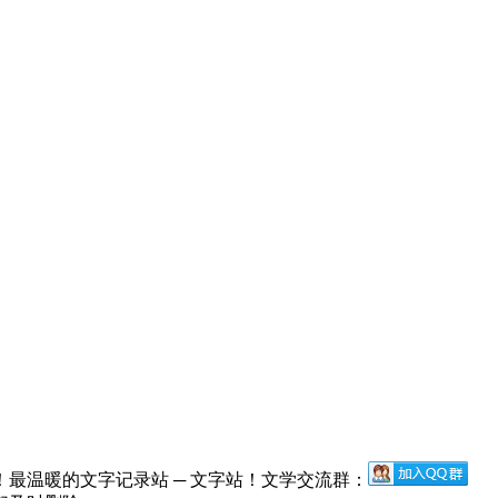
最温暖的文字记录站 ─ 文字站！文学交流群：