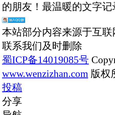
的朋友！最温暖的文字记录
本站部分内容来源于互联
联系我们及时删除
蜀ICP备14019085号
Copyr
www.wenzizhan.com
版权
投稿
分享