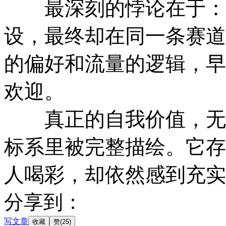
最深刻的悖论在于：我
设，最终却在同一条赛道
的偏好和流量的逻辑，早
欢迎。
真正的自我价值，无法在
标系里被完整描绘。它存
人喝彩，却依然感到充实
分享到：
写文章