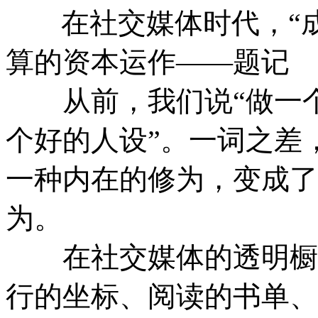
在社交媒体时代，“
算的资本运作——题记
从前，我们说“做一个
个好的人设”。一词之差
一种内在的修为，变成了
为。
在社交媒体的透明橱窗
行的坐标、阅读的书单、