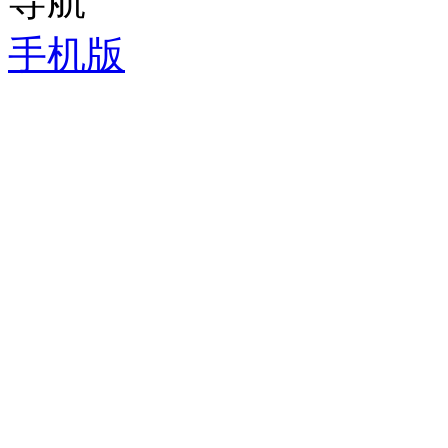
导航
手机版