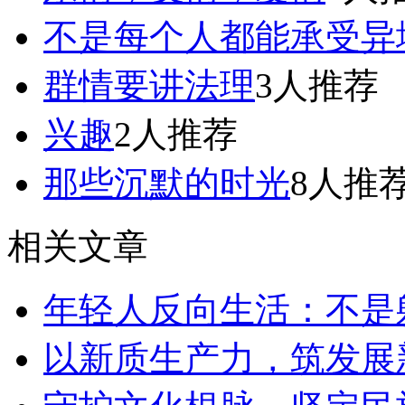
不是每个人都能承受异
群情要讲法理
3人推荐
兴趣
2人推荐
那些沉默的时光
8人推
相关文章
年轻人反向生活：不是躺
以新质生产力，筑发展