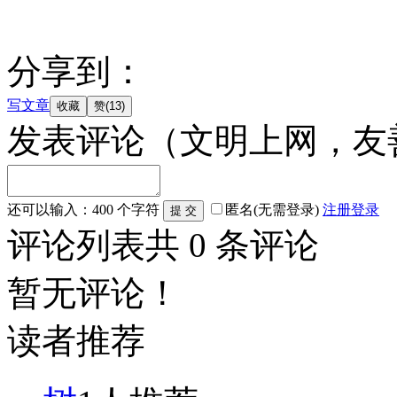
分享到：
写文章
发表评论
（文明上网，友
还可以输入：
400
个字符
匿名(无需登录)
注册
登录
评论列表
共
0
条评论
暂无评论！
读者推荐