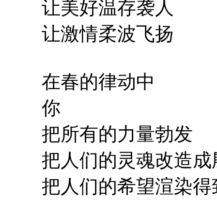
让美好温存袭人
让激情柔波飞扬
在春的律动中
你
把所有的力量勃发
把人们的灵魂改造成
把人们的希望渲染得