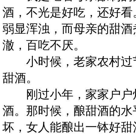
酒，不光是好吃，还好看
弱显浑浊，而母亲的甜酒
澈，百吃不厌。
小时候，老家农村过节
甜酒。
刚过小年，家家户户炊
酒。那时候，酿甜酒的水
坏，女人能酿出一钵好甜