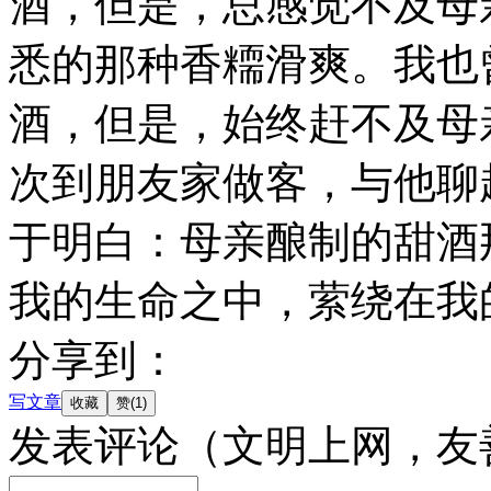
酒，但是，总感觉不及母
悉的那种香糥滑爽。我也
酒，但是，始终赶不及母
次到朋友家做客，与他聊
于明白：母亲酿制的甜酒
我的生命之中，萦绕在我
分享到：
写文章
发表评论
（文明上网，友