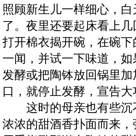
照顾新生儿一样细心，白
了。夜里还要起床看上几
打开棉衣揭开碗，在碗下
一闻，并试一下味道，如
发酵或把陶钵放回锅里加
口，就停止发酵，宣告大
这时的母亲也有些沉不
浓浓的甜酒香扑面而来，