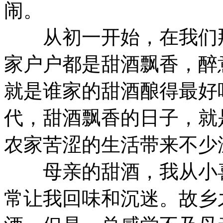
闹。
从初一开始，在我们那
家户户都是甜酒飘香，醉
就是谁家的甜酒酿得最好
代，甜酒飘香的日子，就
农家苦涩的生活带来不少
母亲的甜酒，我从小喜
常让我回味和沉迷。故乡