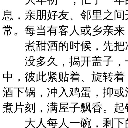
息，亲朋好友、邻里之间
常。每当有客人或乡亲来
煮甜酒的时候，先把准
没多久，揭开盖子，一
中，彼此紧贴着、旋转着
酒下锅，冲入鸡蛋，抑或
煮片刻，满屋子飘香。起
大人每人一碗，剩下的