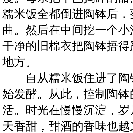
糯米饭全都倒进陶钵后，
曲。然后在中间挖一个小
干净的旧棉衣把陶钵捂得
地方。
自从糯米饭住进了陶钵
始发酵。从此，控制陶钵
活。时光在慢慢沉淀，岁
天香甜，甜酒的香味也越