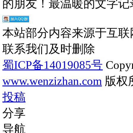
的朋友！最温暖的文字记录
本站部分内容来源于互联
联系我们及时删除
蜀ICP备14019085号
Copyr
www.wenzizhan.com
版权
投稿
分享
导航