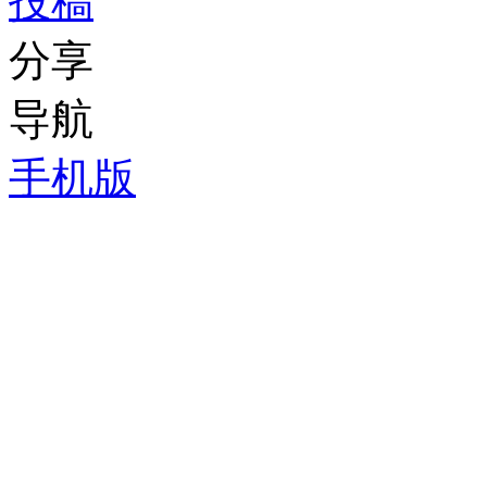
投稿
分享
导航
手机版