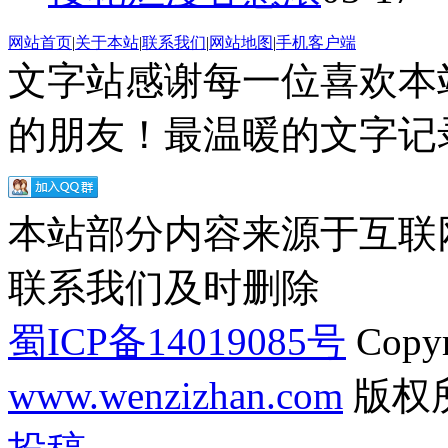
网站首页
|
关于本站
|
联系我们
|
网站地图
|
手机客户端
文字站感谢每一位喜欢本
的朋友！最温暖的文字记录
本站部分内容来源于互联
联系我们及时删除
蜀ICP备14019085号
Copyr
www.wenzizhan.com
版权