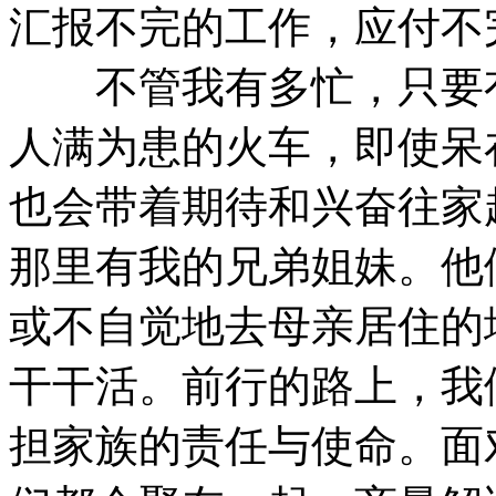
汇报不完的工作，应付不
不管我有多忙，只要有
人满为患的火车，即使呆
也会带着期待和兴奋往家
那里有我的兄弟姐妹。他
或不自觉地去母亲居住的
干干活。前行的路上，我
担家族的责任与使命。面