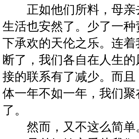
正如他们所料，母亲去
生活也安然了。少了一种
下承欢的天伦之乐。连着
断了，我们各自在人生的
接的联系有了减少。而且
体一年不如一年，我们聚
了。
然而，又不这么简单