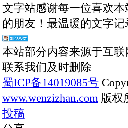
文字站感谢每一位喜欢本
的朋友！最温暖的文字记录
本站部分内容来源于互联
联系我们及时删除
蜀ICP备14019085号
Copyr
www.wenzizhan.com
版权
投稿