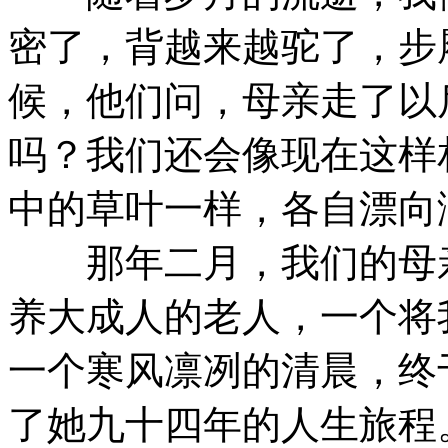
密了，背越来越驼了，步
候，他们问，母亲走了以
吗？我们还会像现在这样
中的草叶一样，各自漂向
那年二月，我们的母亲
养大成人的老人，一个将
一个寒风凛冽的清晨，终
了她九十四年的人生旅程