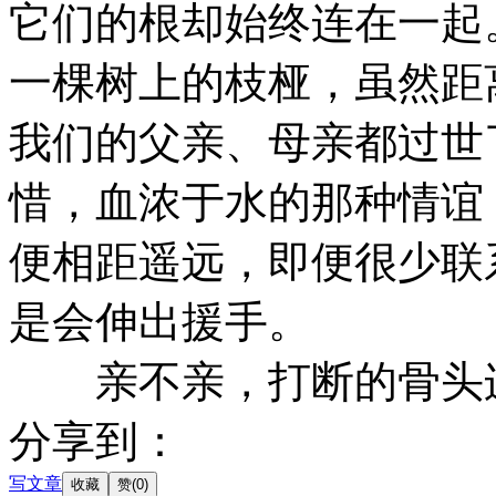
它们的根却始终连在一起
一棵树上的枝桠，虽然距
我们的父亲、母亲都过世
惜，血浓于水的那种情谊
便相距遥远，即便很少联
是会伸出援手。
亲不亲，打断的骨头
分享到：
写文章