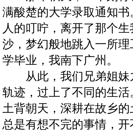
满酸楚的大学录取通知书
人的叮咛，离开了那个生
沙，梦幻般地跳入一所理
学毕业，我南下广州。
从此，我们兄弟姐妹九
轨迹，过上了不同的生活
土背朝天，深耕在故乡的
总是有想不完的事情，开