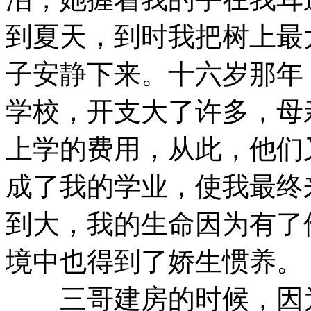
到夏天，到时我把树上最
子安静下来。十六岁那年
学校，开支大了许多，母
上学的费用，从此，他们
成了我的学业，使我最终
到大，我的生命因为有了
境中也得到了娇生惯养。
三哥建房的时候，因为