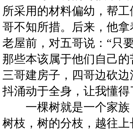
所采用的材料偏幼，帮工
哥不知所措。后来，他拿
老屋前，对五哥说：“只
那些本该属于他们自己的
三哥建房子，四哥边砍边
抖涌动于全身，让我懂得
一棵树就是一个家族，
树枝，树的分枝，越往上