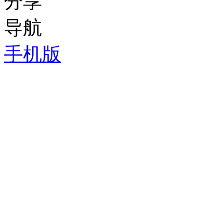
分享
导航
手机版