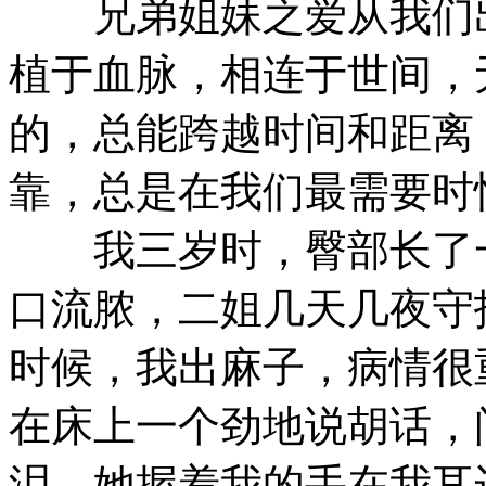
兄弟姐妹之爱从我们出
植于血脉，相连于世间，
的，总能跨越时间和距离
靠，总是在我们最需要时
我三岁时，臀部长了一
口流脓，二姐几天几夜守
时候，我出麻子，病情很
在床上一个劲地说胡话，
泪，她握着我的手在我耳