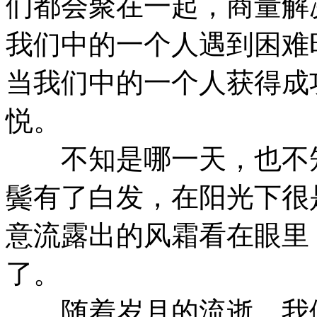
们都会聚在一起，商量解
我们中的一个人遇到困难
当我们中的一个人获得成
悦。
不知是哪一天，也不知
鬓有了白发，在阳光下很
意流露出的风霜看在眼里
了。
随着岁月的流逝，我们