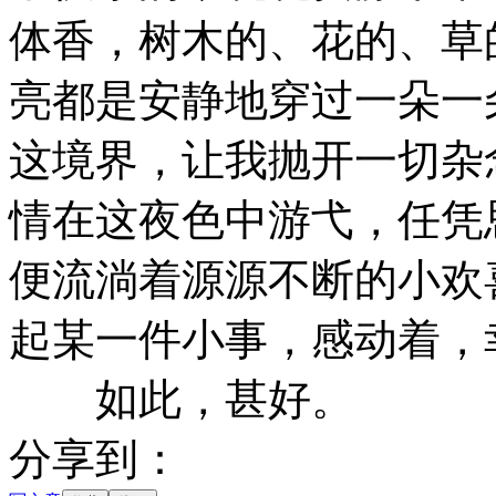
体香，树木的、花的、草
亮都是安静地穿过一朵一
这境界，让我抛开一切杂
情在这夜色中游弋，任凭
便流淌着源源不断的小欢
起某一件小事，感动着，
如此，甚好。
分享到：