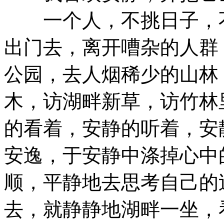
一个人，不挑日子，不
出门去，离开嘈杂的人群
公园，去人烟稀少的山林
木，访湖畔新草，访竹林
的看着，安静的听着，安
安逸，于安静中涤掉心中
顺，平静地去思考自己的
去，就静静地湖畔一坐，