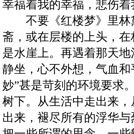
幸福着我的幸福，悲伤着
不要《红楼梦》里林黛
斋，或在层楼的上头，在
是水崖上。再遇着那天地
静坐，心不外想，气血和
妙”甚是苛刻的环境要求
树下。从生活中走出来，
出来，褪尽所有的浮华与
把一些所谓的思念，一些