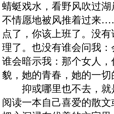
蜻蜓戏水，看野风吹过湖
不情愿地被风推着过来…
点了，你该上班了。没有
理了。也没有谁会问我：
谁会暗示我：那个女人，
貌，她的青春，她的一切
抑或哪里也不去，就是
阅读一本自己喜爱的散文