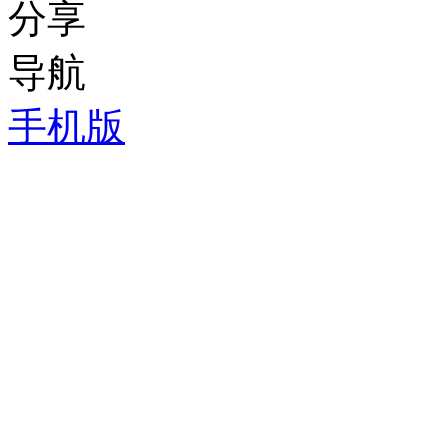
分享
导航
手机版