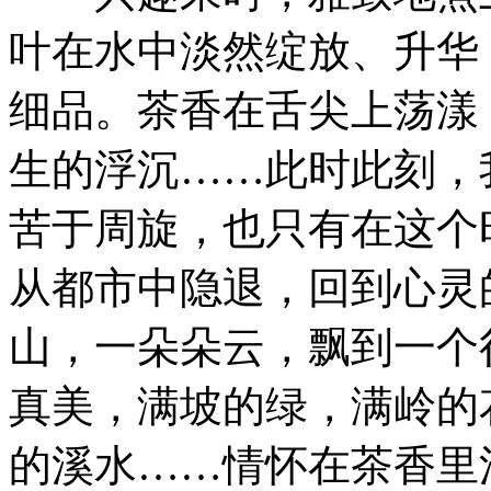
叶在水中淡然绽放、升华
细品。茶香在舌尖上荡漾
生的浮沉……此时此刻，
苦于周旋，也只有在这个
从都市中隐退，回到心灵
山，一朵朵云，飘到一个
真美，满坡的绿，满岭的
的溪水……情怀在茶香里