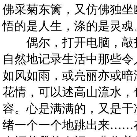
佛采菊东篱，又仿佛独坐
悟的是人生，涤的是灵魂
偶尔，打开电脑，敲打
自然地记录生活中那些令
如风如雨，或亮丽亦或暗
花情，可以述高山流水，
容。心是满满的，又是干
绪一个一个地跳出来……