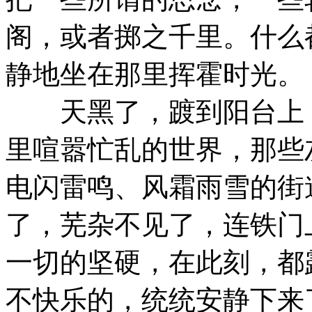
阁，或者掷之千里。什么
静地坐在那里挥霍时光。
天黑了，踱到阳台上，
里喧嚣忙乱的世界，那些
电闪雷鸣、风霜雨雪的街
了，芜杂不见了，连铁门
一切的坚硬，在此刻，都
不快乐的，统统安静下来