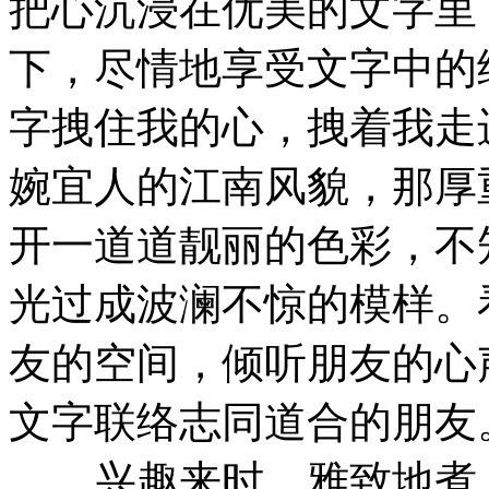
把心沉浸在优美的文字里
下，尽情地享受文字中的
字拽住我的心，拽着我走
婉宜人的江南风貌，那厚
开一道道靓丽的色彩，不
光过成波澜不惊的模样。
友的空间，倾听朋友的心
文字联络志同道合的朋友
兴趣来时，雅致地煮上