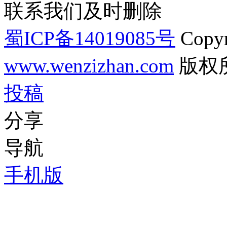
联系我们及时删除
蜀ICP备14019085号
Copyr
www.wenzizhan.com
版权
投稿
分享
导航
手机版