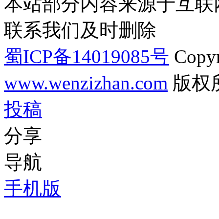
本站部分内容来源于互联
联系我们及时删除
蜀ICP备14019085号
Copyr
www.wenzizhan.com
版权
投稿
分享
导航
手机版