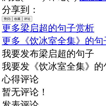
分享到：
更多梁启超的句子赏析
更多《饮冰室全集》的句
我要发布梁启超的句子
我要发《饮冰室全集》的
心得评论
暂无评论！
发表评论