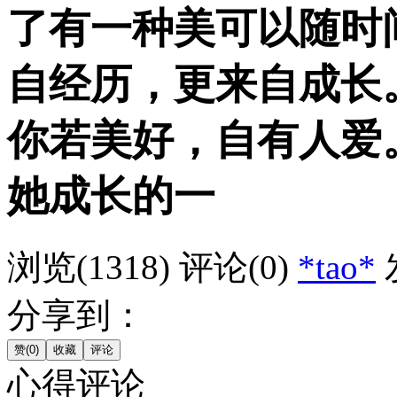
了有一种美可以随时
自经历，更来自成长
你若美好，自有人爱
她成长的一
浏览(1318)
评论(0)
*tao*
分享到：
心得评论