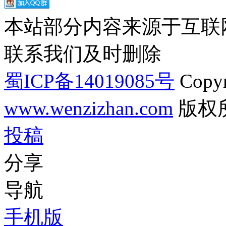
本站部分内容来源于互联
联系我们及时删除
蜀ICP备14019085号
Copyr
www.wenzizhan.com
版权
投稿
分享
导航
手机版