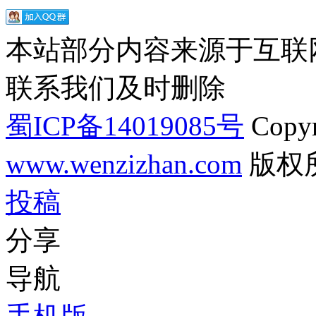
本站部分内容来源于互联
联系我们及时删除
蜀ICP备14019085号
Copyr
www.wenzizhan.com
版权
投稿
分享
导航