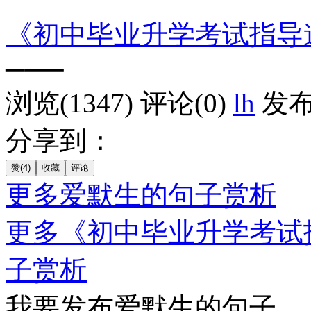
《初中毕业升学考试指导
───
浏览(1347)
评论(0)
lh
发布于
分享到：
更多爱默生的句子赏析
更多《初中毕业升学考试
子赏析
我要发布爱默生的句子