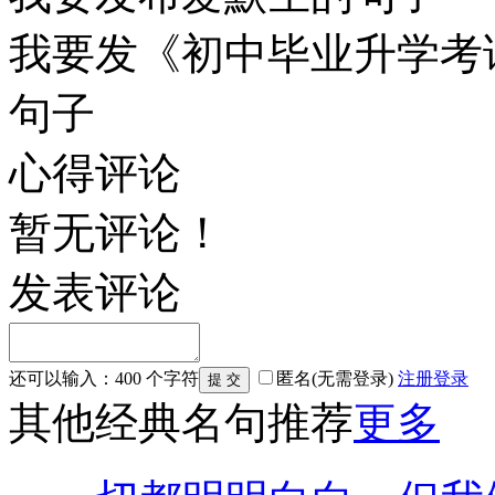
我要发《初中毕业升学考
句子
心得评论
暂无评论！
发表评论
还可以输入：
400
个字符
匿名(无需登录)
注册
登录
其他经典名句推荐
更多