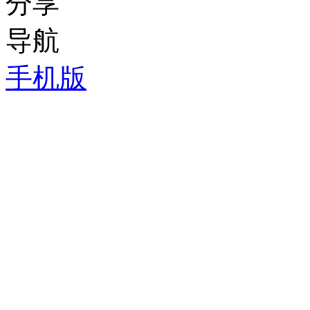
分享
导航
手机版