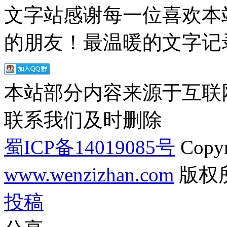
文字站感谢每一位喜欢本
的朋友！最温暖的文字记录
本站部分内容来源于互联
联系我们及时删除
蜀ICP备14019085号
Copyr
www.wenzizhan.com
版权
投稿