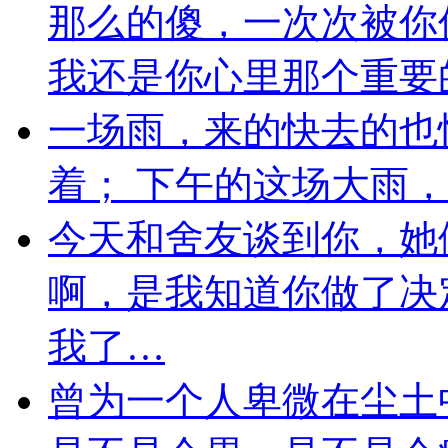
那么的傻，一次次被你
我还是你心里那个重要
一场雨，来的快去的也
着； 下午的这场大雨
今天和舍友谈到你，她
啊，是我知道你做了决
我了…
曾为一个人卑微在尘土