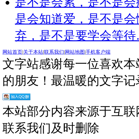
是不是会累，是不是会
是会知道爱，是不是会
弃，是不是要学会等待
网站首页
|
关于本站
|
联系我们
|
网站地图
|
手机客户端
文字站感谢每一位喜欢本
的朋友！最温暖的文字记录
本站部分内容来源于互联
联系我们及时删除