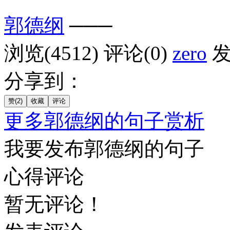
郭德纲
───
浏览(4512)
评论(0)
zero
发
分享到：
更多郭德纲的句子赏析
我要发布郭德纲的句子
心得评论
暂无评论！