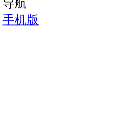
导航
手机版