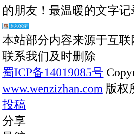
的朋友！最温暖的文字记录
本站部分内容来源于互联
联系我们及时删除
蜀ICP备14019085号
Copyr
www.wenzizhan.com
版权
投稿
分享