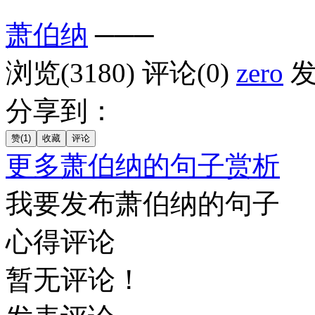
萧伯纳
───
浏览(3180)
评论(0)
zero
发
分享到：
更多萧伯纳的句子赏析
我要发布萧伯纳的句子
心得评论
暂无评论！