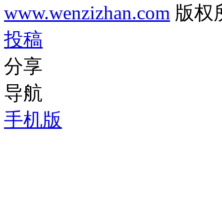
www.wenzizhan.com
版权
投稿
分享
导航
手机版