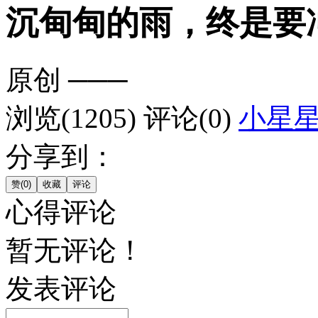
沉甸甸的雨，终是要
原创
───
浏览(1205)
评论(0)
小星
分享到：
心得评论
暂无评论！
发表评论