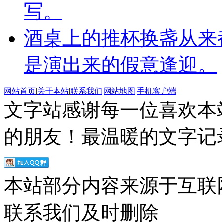
写。
酒桌上的推杯换盏从来
是演出来的假意逢迎。
网站首页
|
关于本站
|
联系我们
|
网站地图
|
手机客户端
文字站感谢每一位喜欢本
的朋友！最温暖的文字记录
本站部分内容来源于互联
联系我们及时删除