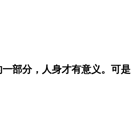
的一部分，人身才有意义。可是