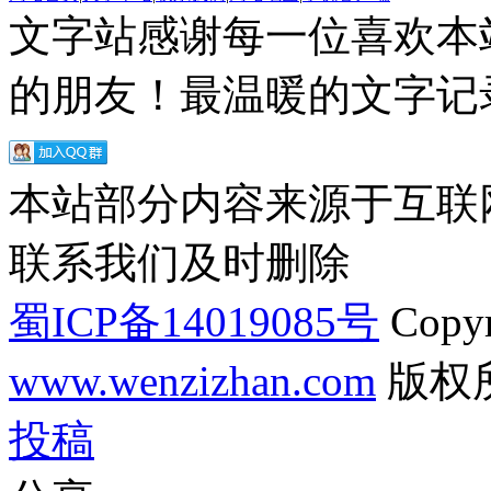
文字站感谢每一位喜欢本
的朋友！最温暖的文字记录
本站部分内容来源于互联
联系我们及时删除
蜀ICP备14019085号
Copyr
www.wenzizhan.com
版权
投稿