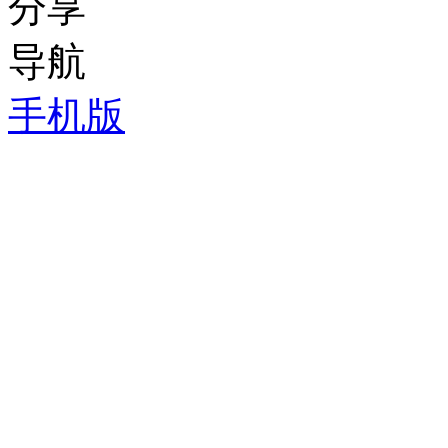
分享
导航
手机版