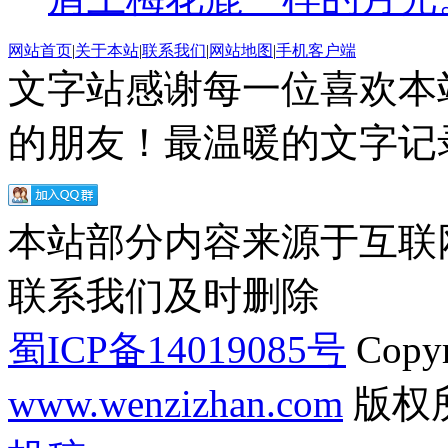
网站首页
|
关于本站
|
联系我们
|
网站地图
|
手机客户端
文字站感谢每一位喜欢本
的朋友！最温暖的文字记录
本站部分内容来源于互联
联系我们及时删除
蜀ICP备14019085号
Copyr
www.wenzizhan.com
版权