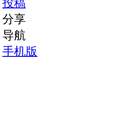
投稿
分享
导航
手机版