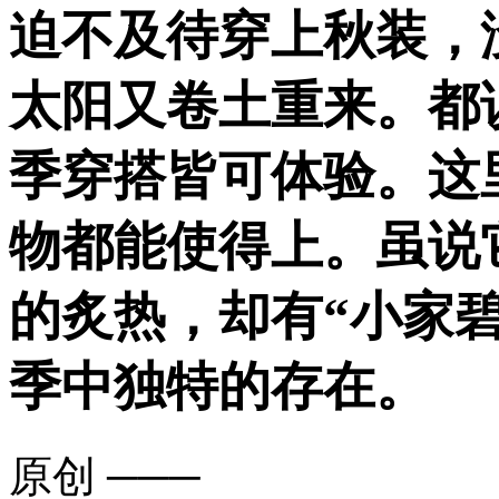
迫不及待穿上秋装，
太阳又卷土重来。都
季穿搭皆可体验。这
物都能使得上。虽说
的炙热，却有“小家碧
季中独特的存在。
原创
───