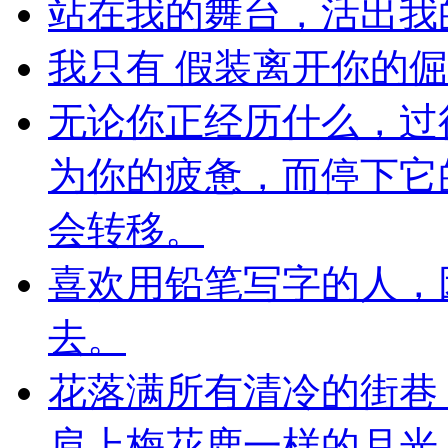
站在我的舞台，活出我
我只有 假装离开你的倔
无论你正经历什么，过
为你的疲惫，而停下它
会转移。
喜欢用铅笔写字的人，
去。
花落满所有清冷的街巷
肩上梅花鹿一样的月光