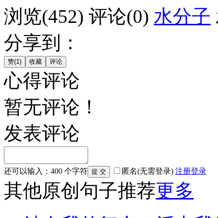
浏览(452)
评论(0)
水分子
分享到：
心得评论
暂无评论！
发表评论
还可以输入：
400
个字符
匿名(无需登录)
注册
登录
其他原创句子推荐
更多