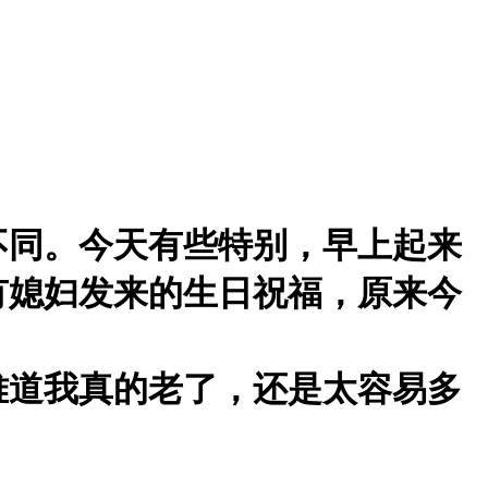
不同。今天有些特别，早上起来
有媳妇发来的生日祝福，原来今
难道我真的老了，还是太容易多