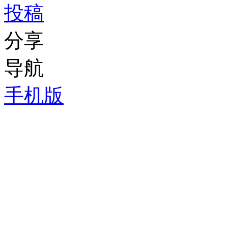
投稿
分享
导航
手机版