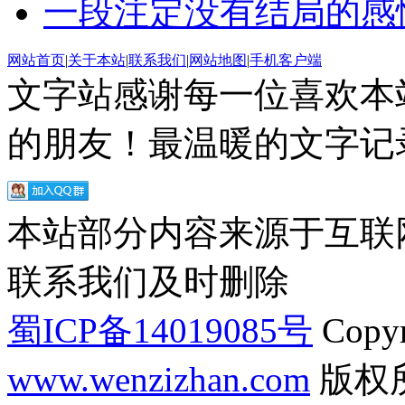
一段注定没有结局的感
网站首页
|
关于本站
|
联系我们
|
网站地图
|
手机客户端
文字站感谢每一位喜欢本
的朋友！最温暖的文字记录
本站部分内容来源于互联
联系我们及时删除
蜀ICP备14019085号
Copyr
www.wenzizhan.com
版权