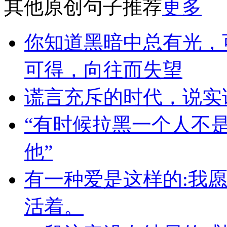
其他原创句子推荐
更多
你知道黑暗中总有光，
可得，向往而失望
谎言充斥的时代，说实
“有时候拉黑一个人不
他”
有一种爱是这样的:我
活着。