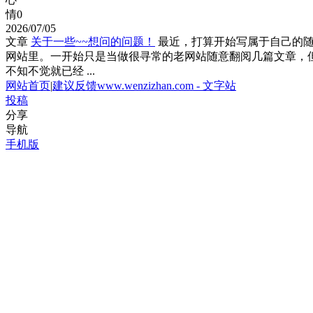
情
0
2026/07/05
文章
关于一些~~想问的问题！
最近，打算开始写属于自己的
网站里。一开始只是当做很寻常的老网站随意翻阅几篇文章，
不知不觉就已经 ...
网站首页
|
建议反馈
www.wenzizhan.com - 文字站
投稿
分享
导航
手机版