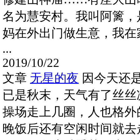
名为慧安村。我叫阿篱，
妈在外出门做生意，我在
...
2019/10/22
文章
无星的夜
因今天还
已是秋末，天气有了丝丝
操场走上几圈，人也格外
晚饭后还有空闲时间就去