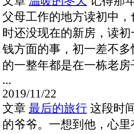
文章
温暖的冬天
记得那
父母工作的地方读初中，
时还没现在的新房，读初
钱方面的事，初一差不多
的一整年都是在一栋老房
...
2019/11/22
文章
最后的旅行
这段时
的爷爷。一想到他，心里