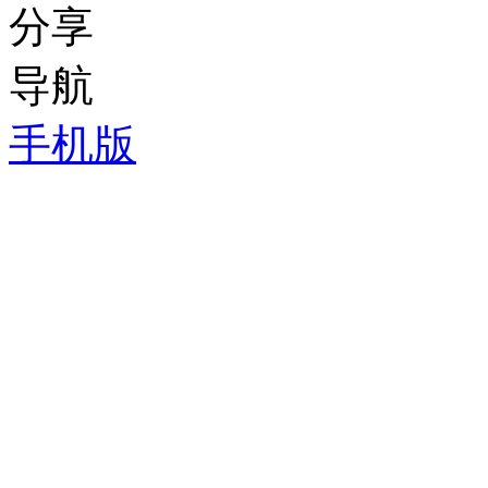
分享
导航
手机版