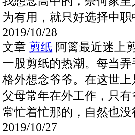
我想念高中的，奈何家里
为有用，就只好选择中职中
2019/10/28
文章
剪纸
阿篱最近迷上
一股剪纸的热潮。每当弄
格外想念爷爷。在这世上
父母常年在外工作，只有
常忙着忙那的，自然也没很
2019/10/27