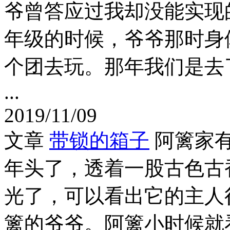
爷曾答应过我却没能实现
年级的时候，爷爷那时身
个团去玩。那年我们是去
...
2019/11/09
文章
带锁的箱子
阿篱家
年头了，透着一股古色古
光了，可以看出它的主人
篱的爷爷。阿篱小时候就