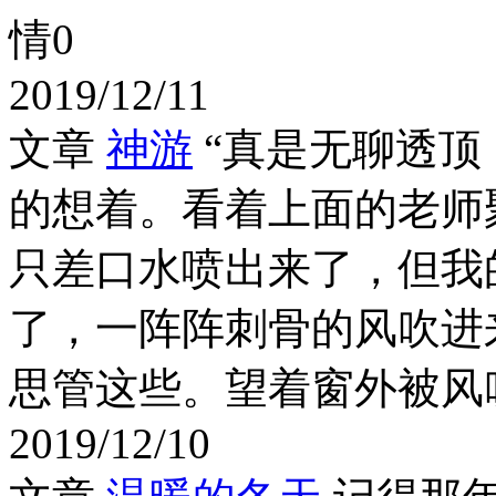
情
0
2019/12/11
文章
神游
“真是无聊透顶
的想着。看着上面的老师
只差口水喷出来了，但我
了，一阵阵刺骨的风吹进
思管这些。望着窗外被风吹
2019/12/10