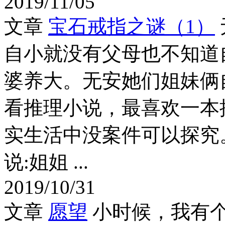
2019/11/05
文章
宝石戒指之谜（1）
自小就没有父母也不知道
婆养大。无安她们姐妹俩
看推理小说，最喜欢一本
实生活中没案件可以探究
说:姐姐 ...
2019/10/31
文章
愿望
小时候，我有