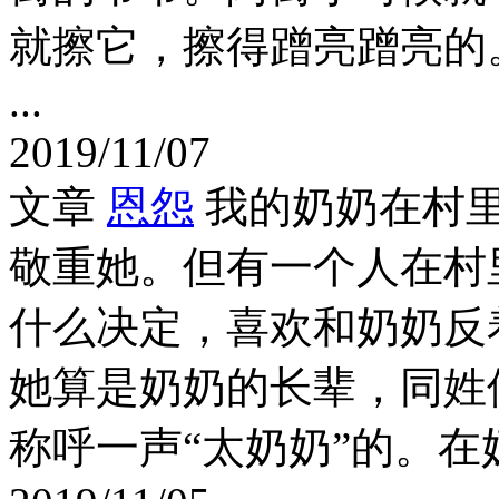
就擦它，擦得蹭亮蹭亮的
...
2019/11/07
文章
恩怨
我的奶奶在村
敬重她。但有一个人在村
什么决定，喜欢和奶奶反
她算是奶奶的长辈，同姓
称呼一声“太奶奶”的。在奶