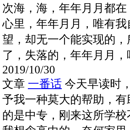
次海，海，年年月月都在
心里，年年月月，唯有我
望，却无一个能实现的，
了，失落的，年年月月，
2019/10/30
文章
一番话
今天早读时
予我一种莫大的帮助，有
的是中专，刚来这所学校