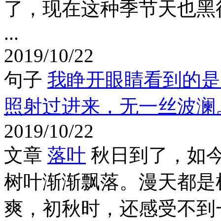
了，现在这种季节天也黑
...
2019/10/22
句子
我睁开眼睛看到的是
照射过进来，无一丝波澜
2019/10/22
文章
落叶
秋日到了，如
树叶渐渐飘落。漫天都是
爽，初秋时，还感受不到