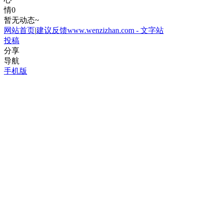
情
0
暂无动态~
网站首页
|
建议反馈
www.wenzizhan.com - 文字站
投稿
分享
导航
手机版