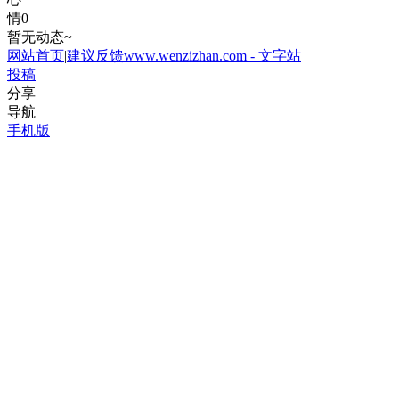
情
0
暂无动态~
网站首页
|
建议反馈
www.wenzizhan.com - 文字站
投稿
分享
导航
手机版