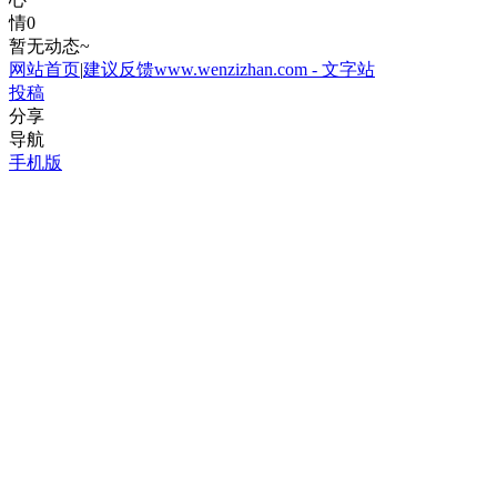
情
0
暂无动态~
网站首页
|
建议反馈
www.wenzizhan.com - 文字站
投稿
分享
导航
手机版