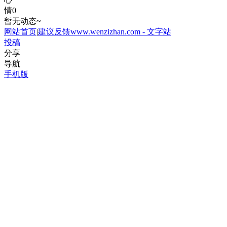
情
0
暂无动态~
网站首页
|
建议反馈
www.wenzizhan.com - 文字站
投稿
分享
导航
手机版