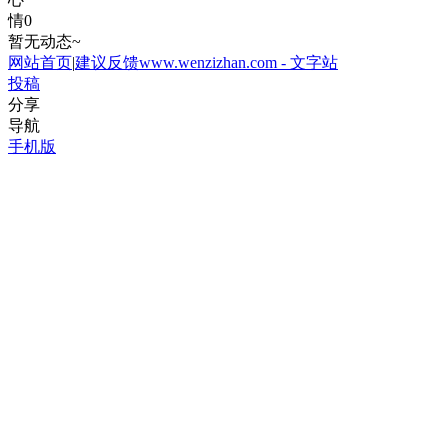
情
0
暂无动态~
网站首页
|
建议反馈
www.wenzizhan.com - 文字站
投稿
分享
导航
手机版