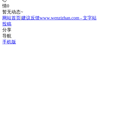
情
0
暂无动态~
网站首页
|
建议反馈
www.wenzizhan.com - 文字站
投稿
分享
导航
手机版