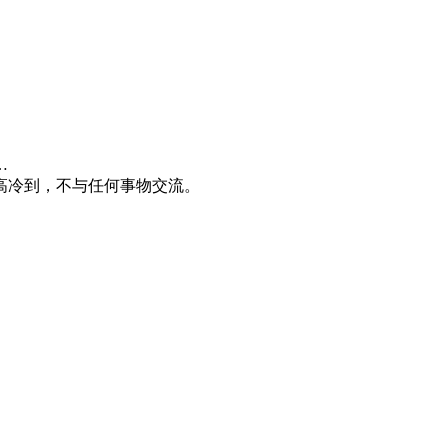
…
高冷到，不与任何事物交流。