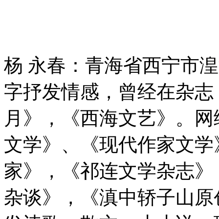
杨 永春：青海省西宁市
字抒发情感，曾经在杂志
月》，《西海文艺》。网
文学》、《现代作家文学
家》，《祁连文学杂志》
杂谈》，《滇中轿子山原