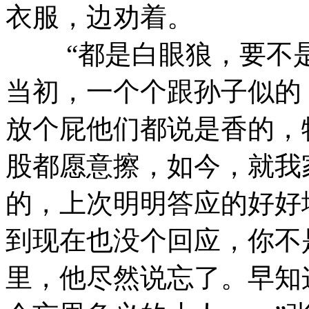
衣服，边劝着。
“都是白眼狼，要不是
当初，一个个跟孙子似的
放个屁他们都说是香的，
股都愿意擦，如今，就我
的，上次明明答应的好好
到现在也没个回应，你不
里，他尽然说忘了。早知