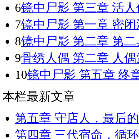
6
镜中尸影 第三章 活人
7
镜中尸影 第一章 密闭
8
镜中尸影 第二章 第
9
骨绣人偶 第二章 人偶
10
镜中尸影 第五章 终章：
本栏最新文章
第五章 守店人，最后
第四章 三代宿命，循