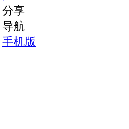
分享
导航
手机版