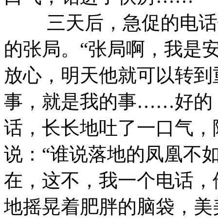
三天后，急促的电话铃
的张局。“张局啊，我是
放心，明天他就可以转到
事，就是我的事……好的
话，长长地吐了一口气，
说：“谁说落地的凤凰不
在，这不，我一个电话，
地摇晃着肥胖的脑袋，美