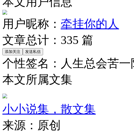
本文用户信息
用户昵称：
牵挂你的人
文章总计：
335
篇
个性签名：
人生总会苦一
本文所属文集
小小说集，散文集
来源：
原创