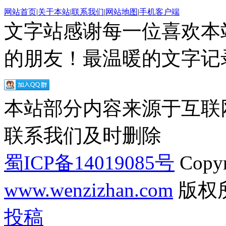
网站首页
|
关于本站
|
联系我们
|
网站地图
|
手机客户端
文字站感谢每一位喜欢本
的朋友！最温暖的文字记录
本站部分内容来源于互联
联系我们及时删除
蜀ICP备14019085号
Copyr
www.wenzizhan.com
版权
投稿