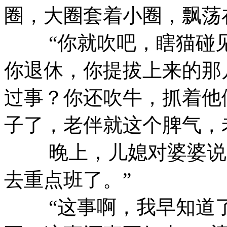
圈，大圈套着小圈，飘荡
“你就吹吧，瞎猫碰见
你退休，你提拔上来的那
过事？你还吹牛，抓着他
子了，老伴就这个脾气，
晚上，儿媳对婆婆说：
去重点班了。”
“这事啊，我早知道了