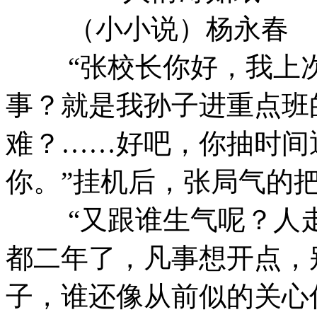
（小小说）杨永春
“张校长你好，我上次
事？就是我孙子进重点班
难？……好吧，你抽时间
你。”挂机后，张局气的
“又跟谁生气呢？人走
都二年了，凡事想开点，
子，谁还像从前似的关心