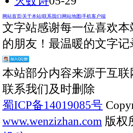
灭蚊诗
05-29
网站首页
|
关于本站
|
联系我们
|
网站地图
|
手机客户端
文字站感谢每一位喜欢本
的朋友！最温暖的文字记录
本站部分内容来源于互联
联系我们及时删除
蜀ICP备14019085号
Copyr
www.wenzizhan.com
版权