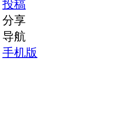
投稿
分享
导航
手机版