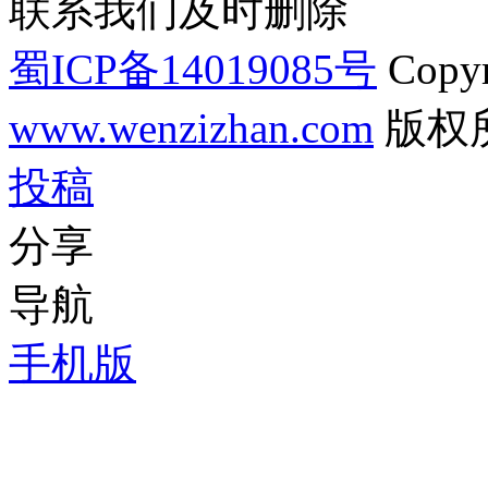
联系我们及时删除
蜀ICP备14019085号
Copyr
www.wenzizhan.com
版权
投稿
分享
导航
手机版