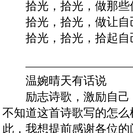
拾光，拾光，做那些
拾光，拾光，做让自
拾光，拾光，拾起自己
——————————
温婉晴天有话说
励志诗歌，激励自己，
不知道这首诗歌写的怎么
此，我想提前感谢各位的