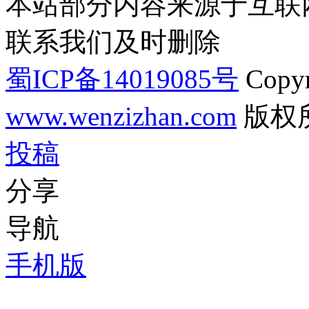
本站部分内容来源于互联
联系我们及时删除
蜀ICP备14019085号
Copyr
www.wenzizhan.com
版权
投稿
分享
导航
手机版