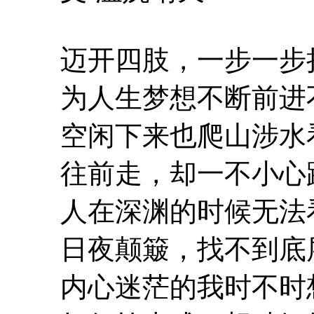
迈开四肢，一步一步
为人生梦想不断前进
空闲下来也爬山涉水
往前走，却一不小心
人在深渊的时候无法
日夜颠簸，找不到底
内心迷茫的我时不时