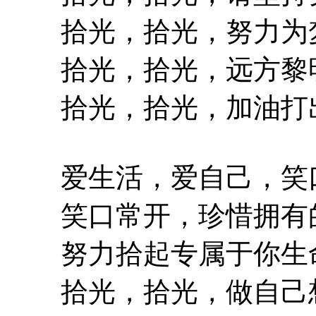
拾光，拾光，努力为
拾光，拾光，远方黎
拾光，拾光，加油打出
爱生活，爱自己，笑口
笑口常开，珍惜拥有的
努力拾起专属于你生命
拾光，拾光，做自己