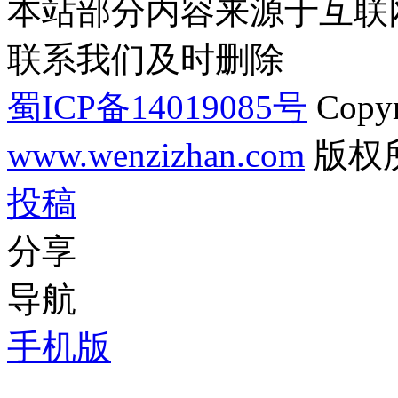
本站部分内容来源于互联
联系我们及时删除
蜀ICP备14019085号
Copyr
www.wenzizhan.com
版权
投稿
分享
导航
手机版