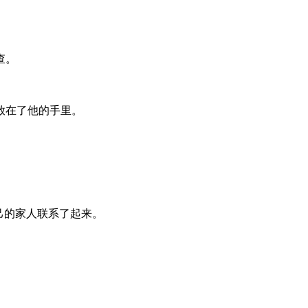
查。
放在了他的手里。
己的家人联系了起来。