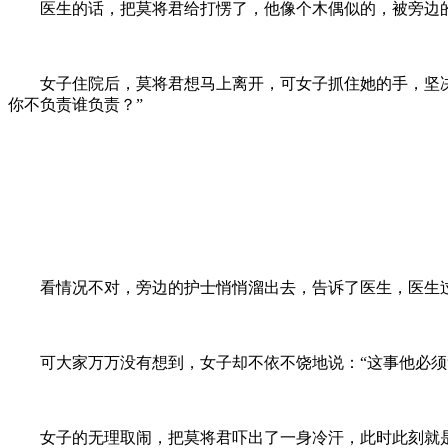
医生的话，把莫将君给打愣了，他像个木偶似的，被旁边的
女子住院后，莫将君想马上离开，可女子抓住她的手，坚决不
你不负责谁负责？”
看情况不对，旁边的护士悄悄溜出去，告诉了医生，医生过
可大家万万没有想到，女子却不依不饶地说：“这事他必须
女子的无理取闹，把莫将君吓出了一身冷汗，此时此刻就是有