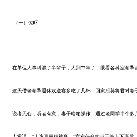
（一）惊吓
在单位人事科混了半辈子，人到中年了，眼看各科室领导都
这天借老领导退休欢送宴多吃了几杯，回家后莫将君对妻子痛
说者无心，听者有意，妻子暗箱操作，通过老同学半个多月
人常说，“人逢喜事精神爽。”宣布任命的当天晚上下班后，