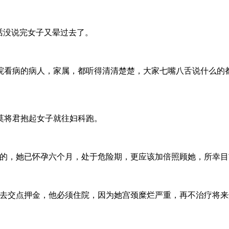
话没说完女子又晕过去了。
看病的病人，家属，都听得清清楚楚，大家七嘴八舌说什么的
将君抱起女子就往妇科跑。
，她已怀孕六个月，处于危险期，更应该加倍照顾她，所幸目
去交点押金，他必须住院，因为她宫颈糜烂严重，再不治疗将来