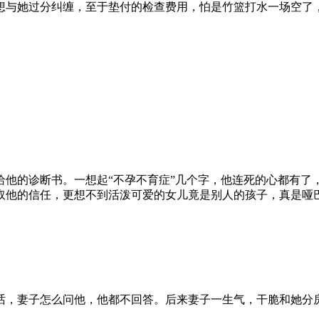
想与她过分纠缠，至于垫付的检查费用，怕是竹篮打水一场空了
的诊断书。一想起“不孕不育症”几个字，他连死的心都有了
取他的信任，更想不到活泼可爱的女儿竟是别人的孩子，真是哑
话，妻子怎么问他，他都不回答。后来妻子一生气，干脆和她分