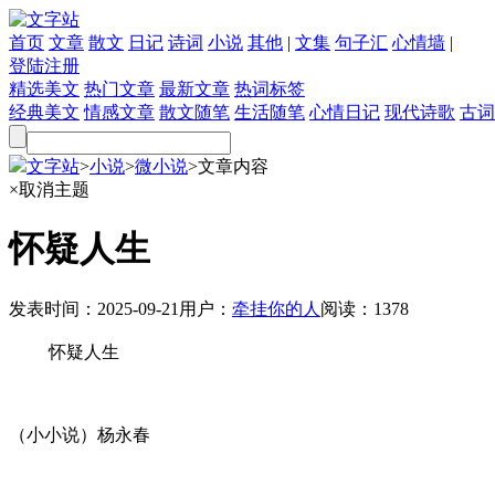
首页
文章
散文
日记
诗词
小说
其他
|
文集
句子汇
心情墙
|
登陆
注册
精选美文
热门文章
最新文章
热词标签
经典美文
情感文章
散文随笔
生活随笔
心情日记
现代诗歌
古词
文字站
>
小说
>
微小说
>
文章内容
×
取消主题
怀疑人生
发表时间：
2025-09-21
用户：
牵挂你的人
阅读：
1378
怀疑人生
（小小说）杨永春