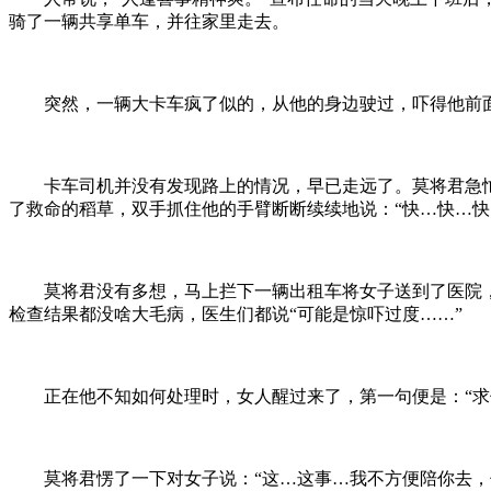
骑了一辆共享单车，并往家里走去。
突然，一辆大卡车疯了似的，从他的身边驶过，吓得他前面
卡车司机并没有发现路上的情况，早已走远了。莫将君急忙
了救命的稻草，双手抓住他的手臂断断续续地说：“快…快…快
莫将君没有多想，马上拦下一辆出租车将女子送到了医院，
检查结果都没啥大毛病，医生们都说“可能是惊吓过度……”
正在他不知如何处理时，女人醒过来了，第一句便是：“求
莫将君愣了一下对女子说：“这…这事…我不方便陪你去，