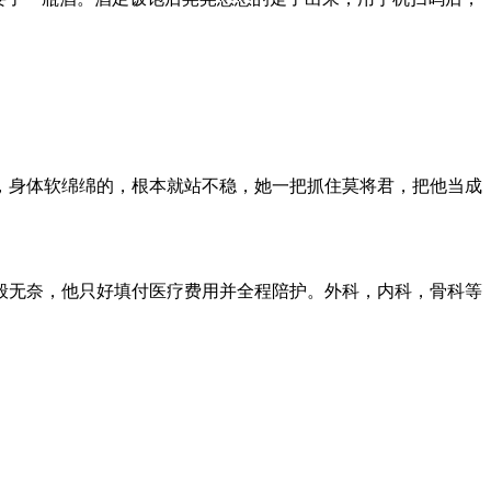
身体软绵绵的，根本就站不稳，她一把抓住莫将君，把他当成
无奈，他只好填付医疗费用并全程陪护。外科，内科，骨科等