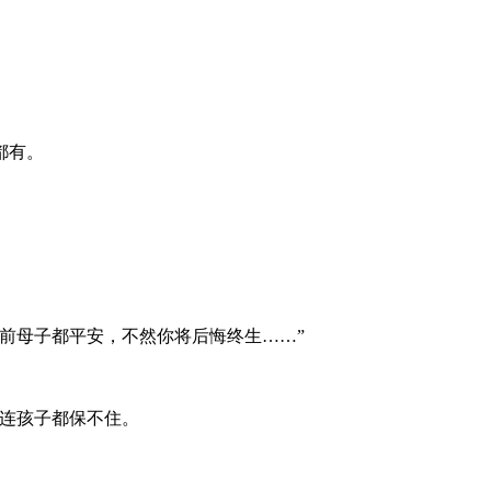
都有。
前母子都平安，不然你将后悔终生……”
连孩子都保不住。