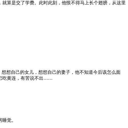
，就算是交了学费。此时此刻，他恨不得马上长个翅膀，从这里
，想想自己的女儿，想想自己的妻子，他不知道今后该怎么面
巴吃黄连，有苦说不出……
房睡觉。