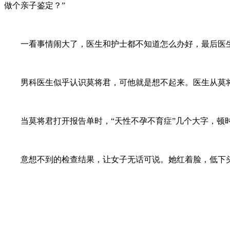
做个亲子鉴定？”
一看事情闹大了，医生和护士都不知道怎么办好，最后医生
男科医生似乎认识莫将君，可他就是想不起来。医生从莫将
当莫将君打开报告单时，“天性不孕不育症”几个大字，顿时
意想不到的检查结果，让女子无话可说。她红着脸，低下头说