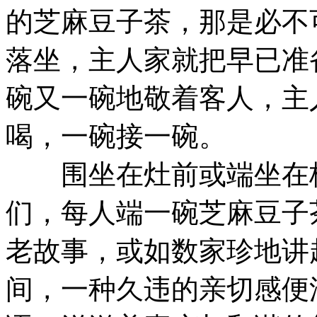
的芝麻豆子茶，那是必不
落坐，主人家就把早已准
碗又一碗地敬着客人，主
喝，一碗接一碗。
围坐在灶前或端坐在板
们，每人端一碗芝麻豆子
老故事，或如数家珍地讲
间，一种久违的亲切感便