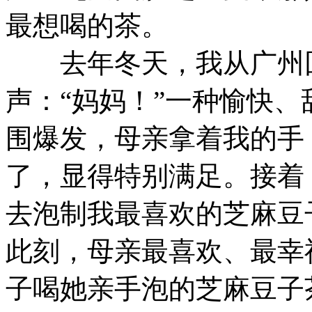
最想喝的茶。
去年冬天，我从广州回
声：“妈妈！”一种愉快
围爆发，母亲拿着我的手
了，显得特别满足。接着
去泡制我最喜欢的芝麻豆
此刻，母亲最喜欢、最幸
子喝她亲手泡的芝麻豆子