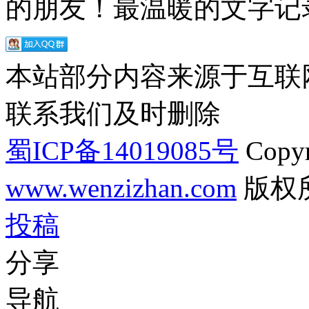
的朋友！最温暖的文字记录
本站部分内容来源于互联
联系我们及时删除
蜀ICP备14019085号
Copyr
www.wenzizhan.com
版权
投稿
分享
导航