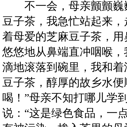
不一会，母亲颤颤巍巍
豆子茶，我急忙站起来，
着母爱的芝麻豆子茶，用
悠悠地从鼻端直冲咽喉，
滴地滚落到碗里，我和着
豆子茶，醇厚的故乡水便
喝！”母亲不知打哪儿学
说：“这是绿色食品，一