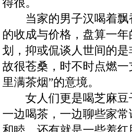
得很。
当家的男子汉喝着飘香
的收成与价格，盘算一年
划，抑或侃谈人世间的是
故很苍桑，时不时点燃一
里满茶烟”的意境。
女人们更是喝芝麻豆子
一边喝茶，一边聊些家常
和睦，还有就是一些羞红