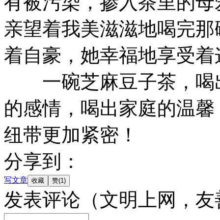
有被污染，掺入茶里的母
亲望着我美滋滋地喝完那
着自豪，她幸福地享受着
一碗芝麻豆子茶，喝出
的感情，喝出家庭的温馨
纽带更加紧密！
分享到：
写文章
发表评论
（文明上网，友