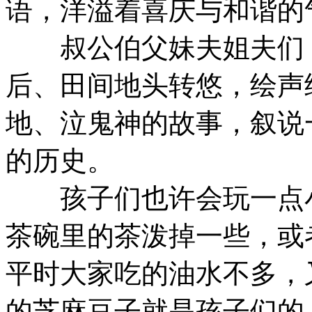
语，洋溢着喜庆与和谐的
叔公伯父妹夫姐夫们，
后、田间地头转悠，绘声
地、泣鬼神的故事，叙说
的历史。
孩子们也许会玩一点小
茶碗里的茶泼掉一些，或
平时大家吃的油水不多，
的芝麻豆子就是孩子们的