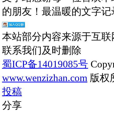
的朋友！最温暖的文字记录
本站部分内容来源于互联
联系我们及时删除
蜀ICP备14019085号
Copyr
www.wenzizhan.com
版权
投稿
分享