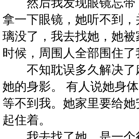
然后我发现眼镜忘带了
拿一下眼镜，她听不到，
璃没了，我去找她，她被
时候，周围人全部围住了
不知耽误多久解决了麻
她的身影。 有人说她身
等不到我。她家里要给她
起住着。
我去找了她，是一个很