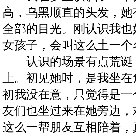
高，乌黑顺直的头发，她
全部的目光。刚认识我也
女孩子，会叫这么土一个
认识的场景有点荒诞，
上。初见她时，是我坐在
初我没在意，只觉得是一
友们也坐过来在她旁边，
这么一帮朋友互相陪着，