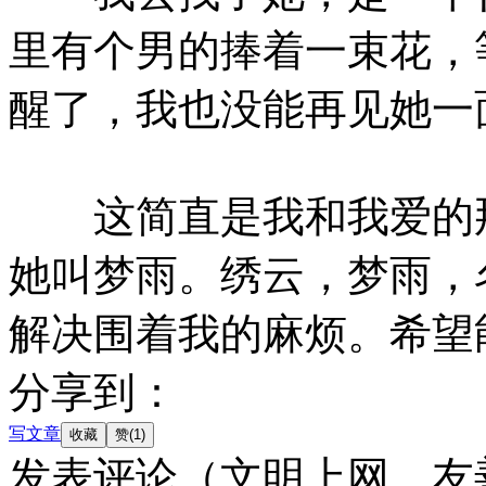
里有个男的捧着一束花，
醒了，我也没能再见她一
这简直是我和我爱的那
她叫梦雨。绣云，梦雨，
解决围着我的麻烦。希望
分享到：
写文章
发表评论
（文明上网，友