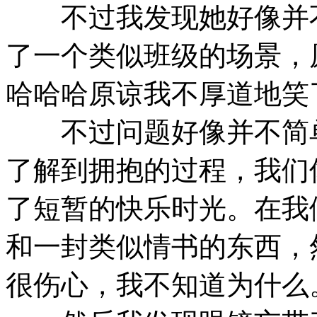
不过我发现她好像并不
了一个类似班级的场景，
哈哈哈原谅我不厚道地笑
不过问题好像并不简单
了解到拥抱的过程，我们
了短暂的快乐时光。在我
和一封类似情书的东西，
很伤心，我不知道为什么