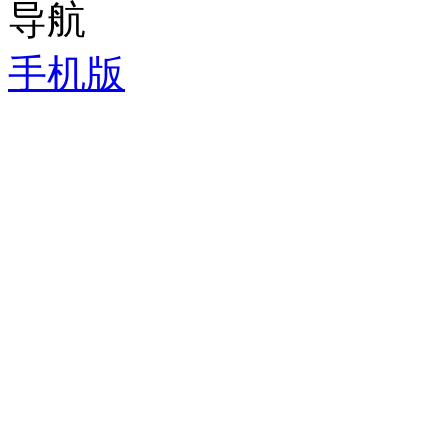
导航
手机版