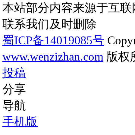
本站部分内容来源于互联
联系我们及时删除
蜀ICP备14019085号
Copyr
www.wenzizhan.com
版权
投稿
分享
导航
手机版