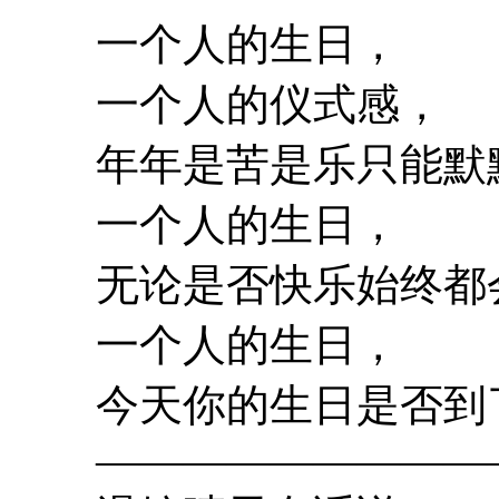
一个人的生日，
一个人的仪式感，
年年是苦是乐只能默
一个人的生日，
无论是否快乐始终都
一个人的生日，
今天你的生日是否到
——————————