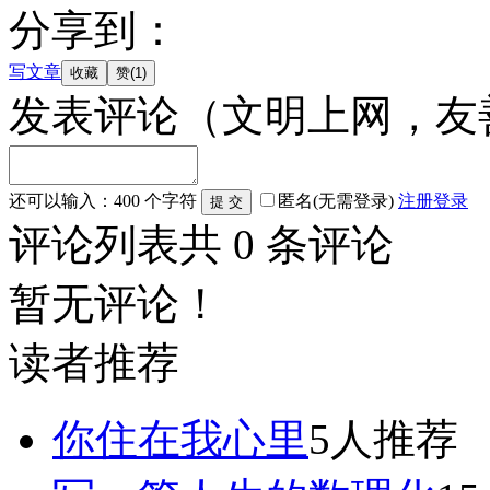
分享到：
写文章
发表评论
（文明上网，友
还可以输入：
400
个字符
匿名(无需登录)
注册
登录
评论列表
共
0
条评论
暂无评论！
读者推荐
你住在我心里
5人推荐