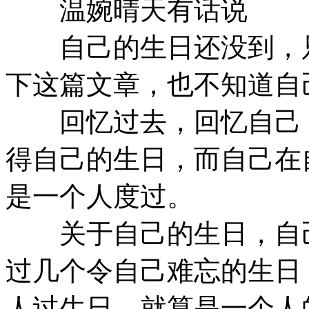
温婉晴天有话说
自己的生日还没到，只
下这篇文章，也不知道自
回忆过去，回忆自己，
得自己的生日，而自己在
是一个人度过。
关于自己的生日，自己
过几个令自己难忘的生日
人过生日，就算是一个人