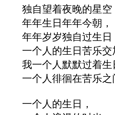
独自望着夜晚的星空
年年生日年年今朝，
年年岁岁独自过生日
一个人的生日苦乐交
我一个人默默过着生
一个人徘徊在苦乐之
一个人的生日，