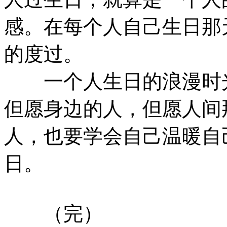
感。在每个人自己生日那
的度过。
一个人生日的浪漫时光
但愿身边的人，但愿人间
人，也要学会自己温暖自
日。
（完）