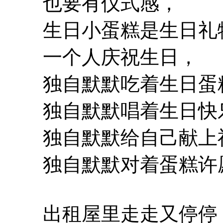
也要有仪式感，
生日小蛋糕是生日礼
一个人庆祝生日，
独自默默吃着生日蛋
独自默默唱着生日快
独自默默给自己献上
独自默默对着蛋糕许
出租屋里走走又停停