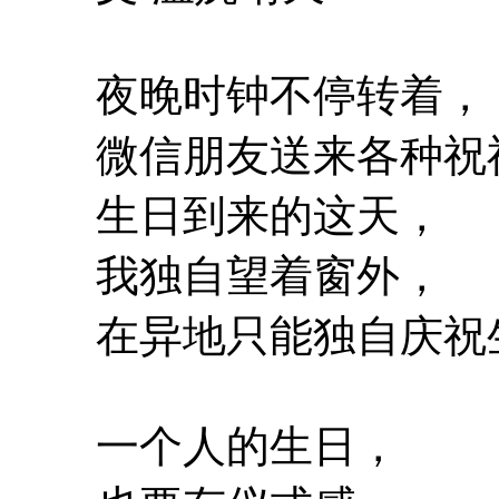
夜晚时钟不停转着，
微信朋友送来各种祝
生日到来的这天，
我独自望着窗外，
在异地只能独自庆祝
一个人的生日，