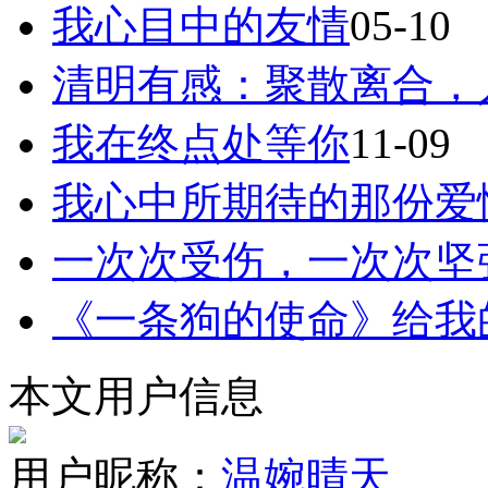
我心目中的友情
05-10
清明有感：聚散离合，人
我在终点处等你
11-09
我心中所期待的那份爱
一次次受伤，一次次坚
《一条狗的使命》给我
本文用户信息
用户昵称：
温婉晴天