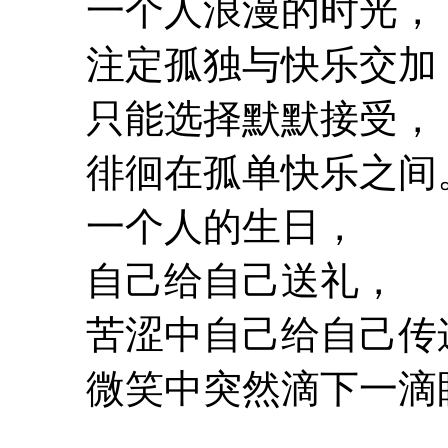
一个人浪漫的时光，
注定孤独与快乐交加
只能选择默默接受，
徘徊在孤单快乐之间
一个人的生日，
自己给自己送礼，
苦涩中自己给自己传
微笑中突然滴下一滴