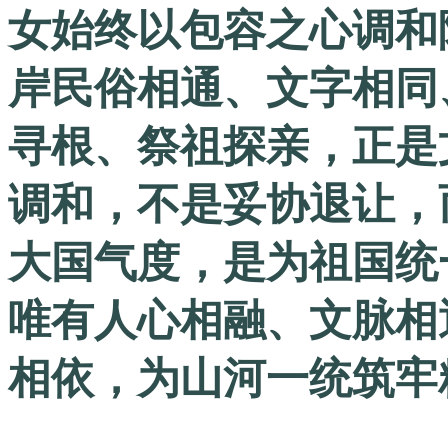
女始终以包容之心调和
岸民俗相通、文字相同
寻根、祭祖探亲，正是
调和，不是妥协退让，
大国气度，是为祖国统
唯有人心相融、文脉相
相依，为山河一统筑牢