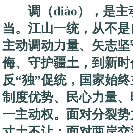
调（diào），是主
当。江山一统，从不是
主动调动力量、矢志坚
侮、守护疆土，到新时
反“独”促统，国家始
制度优势、民心力量、
一主动权。面对分裂势
寸土不让；面对两岸交