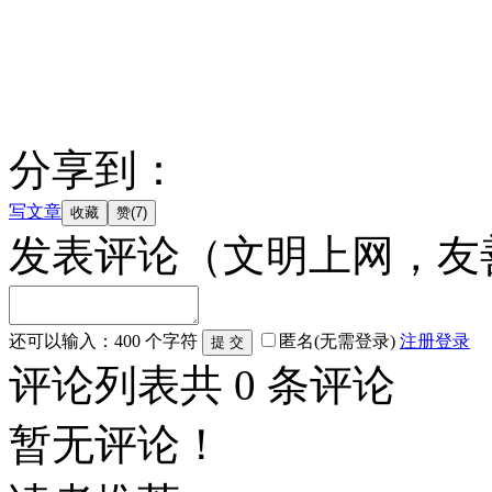
分享到：
写文章
发表评论
（文明上网，友
还可以输入：
400
个字符
匿名(无需登录)
注册
登录
评论列表
共
0
条评论
暂无评论！