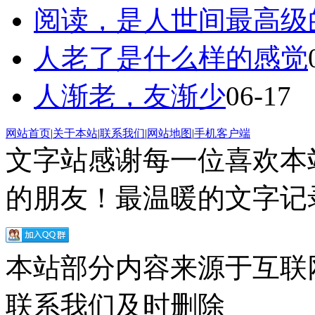
阅读，是人世间最高级
人老了是什么样的感觉
人渐老，友渐少
06-17
网站首页
|
关于本站
|
联系我们
|
网站地图
|
手机客户端
文字站感谢每一位喜欢本
的朋友！最温暖的文字记录
本站部分内容来源于互联
联系我们及时删除