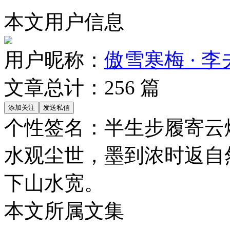
本文用户信息
用户昵称：
傲雪寒梅 · 李
文章总计：
256
篇
个性签名：
半生步履寄云
水观尘世，墨到浓时返自
下山水宽。
本文所属文集