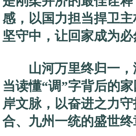
是刚柔并济的最佳诠释
感，以国力担当捍卫主
坚守中，让回家成为必
山河万里终归一，海
当读懂“调”字背后的
岸文脉，以奋进之力守
合、九州一统的盛世终