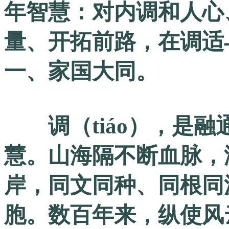
年智慧：对内调和人心
量、开拓前路，在调适
一、家国大同。
调（tiáo），是融
慧。山海隔不断血脉，
岸，同文同种、同根同
胞。数百年来，纵使风