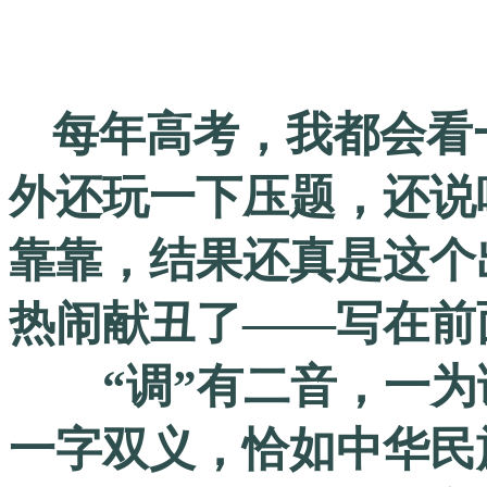
每年高考，我都会看
外还玩一下压题，还说
靠靠，结果还真是这个
热闹献丑了——写在前
“调”有二音，一为
一字双义，恰如中华民