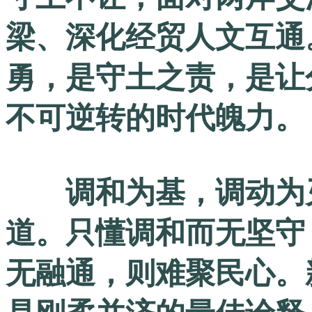
梁、深化经贸人文互通
勇，是守土之责，是让
不可逆转的时代魄力。
调和为基，调动为刃
道。只懂调和而无坚守
无融通，则难聚民心。