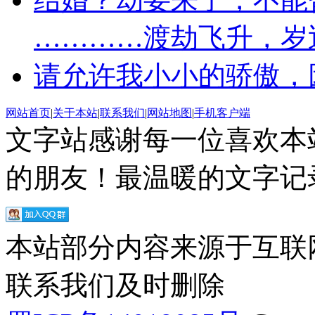
…………渡劫飞升，岁
请允许我小小的骄傲，
网站首页
|
关于本站
|
联系我们
|
网站地图
|
手机客户端
文字站感谢每一位喜欢本
的朋友！最温暖的文字记录
本站部分内容来源于互联
联系我们及时删除